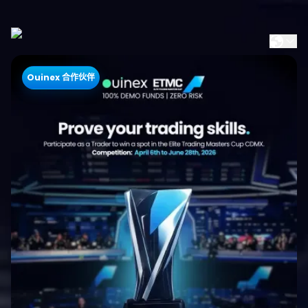
Ouinex 合作伙伴