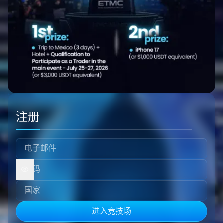
注册
进入竞技场