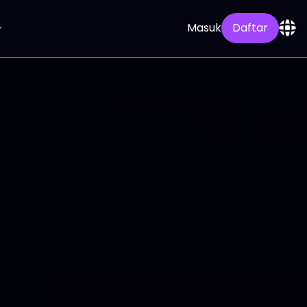
Masuk
Daftar