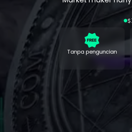
$
Tanpa penguncian