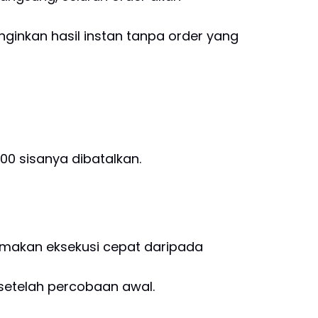
ginkan hasil instan tanpa order yang
00 sisanya dibatalkan.
amakan eksekusi cepat daripada
 setelah percobaan awal.