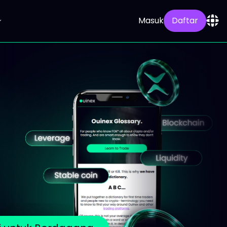
Masuk
Daftar