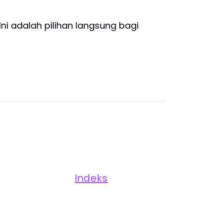
i adalah pilihan langsung bagi
Indeks