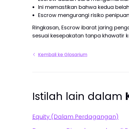
Ini memastikan bahwa kedua belah
Escrow mengurangi risiko penipuan
Ringkasan, Escrow ibarat jaring pen
sesuai kesepakatan tanpa khawatir k
Kembali ke Glosarium
Istilah lain dalam
Equity (Dalam Perdagangan)