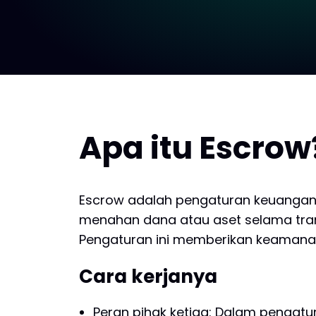
Apa itu Escrow
Escrow adalah pengaturan keuangan 
menahan dana atau aset selama trans
Pengaturan ini memberikan keamana
Cara kerjanya
Peran pihak ketiga: Dalam pengat