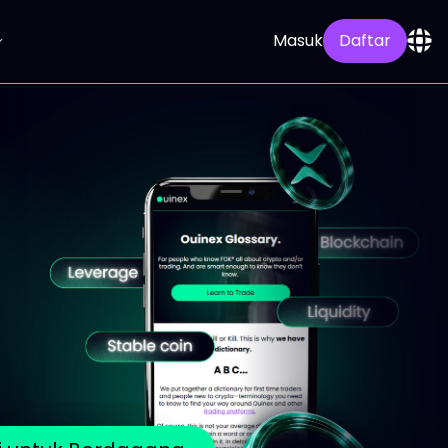
Masuk
Daftar