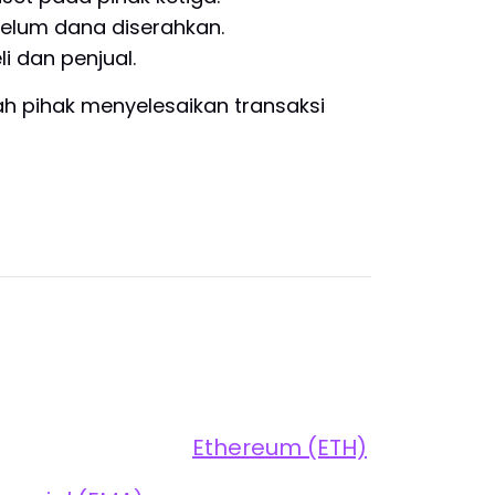
elum dana diserahkan.
 dan penjual.
h pihak menyelesaikan transaksi
Ethereum (ETH)