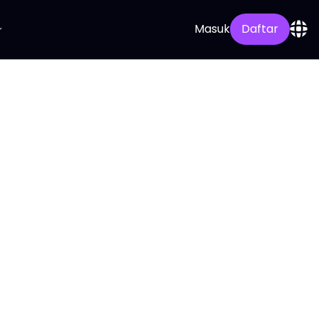
Masuk
Daftar