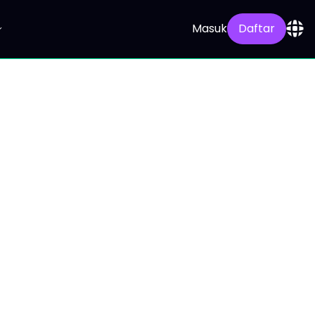
Masuk
Daftar