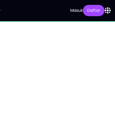
Masuk
Daftar