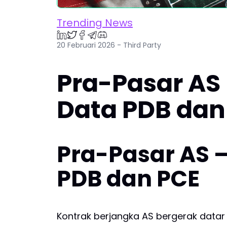
Trending News
20 Februari 2026 - Third Party
Pra-Pasar AS
Data PDB dan
Pra-Pasar AS 
PDB dan PCE
Kontrak berjangka AS bergerak datar