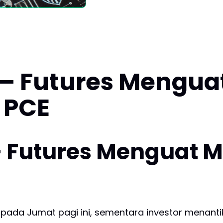
 – Futures Mengua
 PCE
– Futures Menguat M
 pada Jumat pagi ini, sementara investor menant