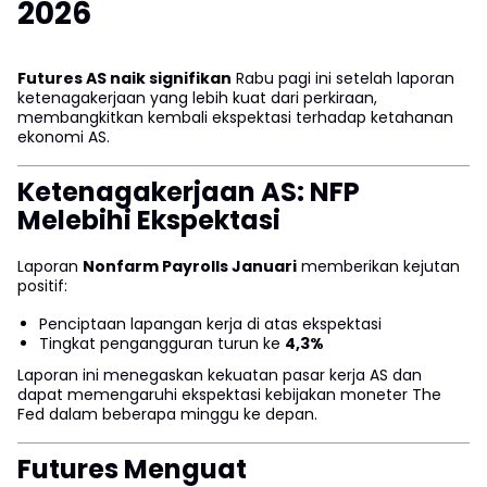
2026
Futures AS naik signifikan
Rabu pagi ini setelah laporan
ketenagakerjaan yang lebih kuat dari perkiraan,
membangkitkan kembali ekspektasi terhadap ketahanan
ekonomi AS.
Ketenagakerjaan AS: NFP
Melebihi Ekspektasi
Laporan
Nonfarm Payrolls Januari
memberikan kejutan
positif:
Penciptaan lapangan kerja di atas ekspektasi
Tingkat pengangguran turun ke
4,3%
Laporan ini menegaskan kekuatan pasar kerja AS dan
dapat memengaruhi ekspektasi kebijakan moneter The
Fed dalam beberapa minggu ke depan.
Futures Menguat