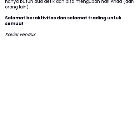
hanya butuh dua detik dan bisa mengubah hari Anda (dan
orang lain).
Selamat beraktivitas dan selamat trading untuk
semua!
Xavier Fenaux