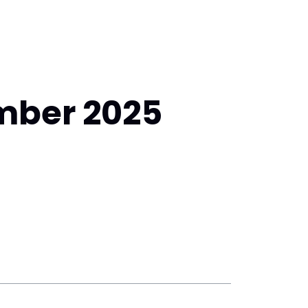
mber 2025