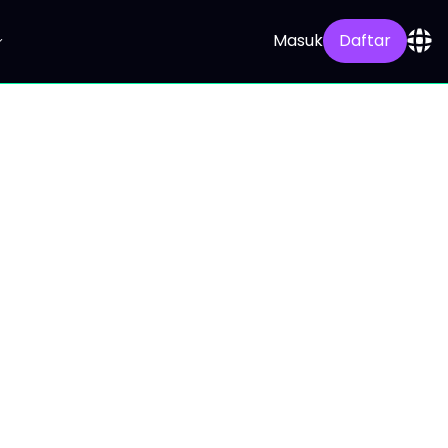
Masuk
Daftar