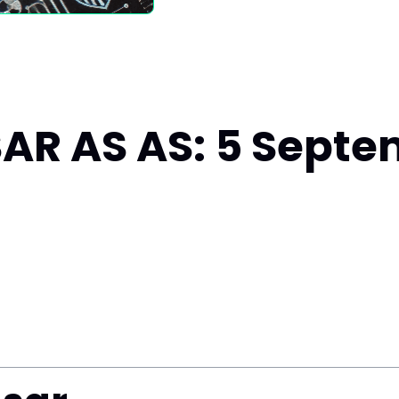
AR AS AS: 5 Septe