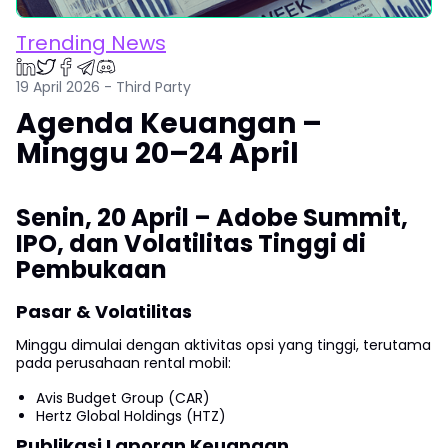
Trending News
19 April 2026 - Third Party
Agenda Keuangan –
Minggu 20–24 April
Senin, 20 April – Adobe Summit,
IPO, dan Volatilitas Tinggi di
Pembukaan
Pasar & Volatilitas
Minggu dimulai dengan aktivitas opsi yang tinggi, terutama
pada perusahaan rental mobil:
Avis Budget Group (CAR)
Hertz Global Holdings (HTZ)
Publikasi Laporan Keuangan