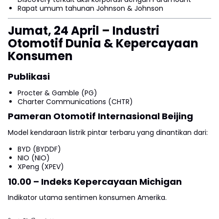
Rapat umum tahunan Johnson & Johnson
Jumat, 24 April – Industri
Otomotif Dunia & Kepercayaan
Konsumen
Publikasi
Procter & Gamble (PG)
Charter Communications (CHTR)
Pameran Otomotif Internasional Beijing
Model kendaraan listrik pintar terbaru yang dinantikan dari:
BYD (BYDDF)
NIO (NIO)
XPeng (XPEV)
10.00 – Indeks Kepercayaan Michigan
Indikator utama sentimen konsumen Amerika.